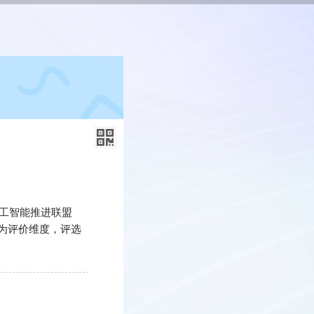
人工智能推进联盟
为评价维度，评选