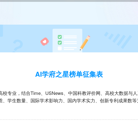
AI学府之星榜单征集表
校专业，结合Time、USNews、中国科教评价网、高校大数据与
质、学生数量、国际学术影响力、国内学术实力、创新专利成果数等
。