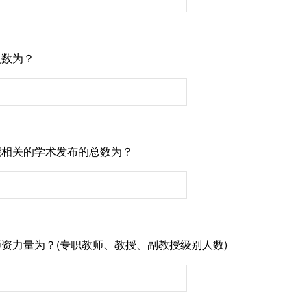
人数为？
智能相关的学术发布的总数为？
的师资力量为？(专职教师、教授、副教授级别人数)