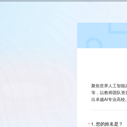
聚焦世界人工智能高
等，以教师团队资
出卓越AI专业高校
1. 您的姓名是？
*